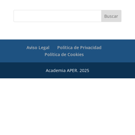
Aviso Legal
Política de Privacidad
Política de Cookies
Academia APER. 2025