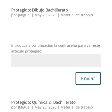
Protegido: Dibujo Bachillerato
por
JMiguel
|
May 25, 2020
|
Material de trabajo
Introduce a continuación la contraseña para ver este
artículo protegido:
Enviar
Protegido: Química 2º Bachillerato
por
JMiguel
|
May 25, 2020
|
Material de trabajo