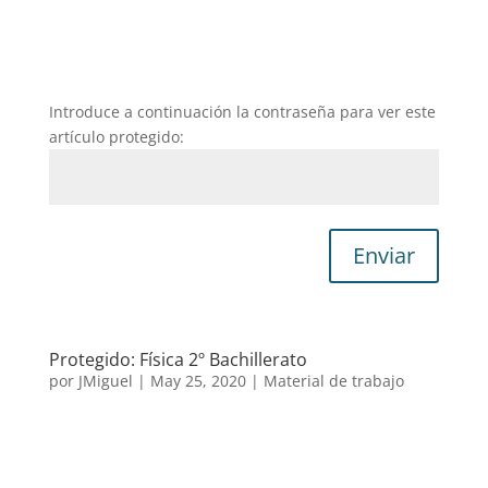
Introduce a continuación la contraseña para ver este
artículo protegido:
Enviar
Protegido: Física 2º Bachillerato
por
JMiguel
|
May 25, 2020
|
Material de trabajo