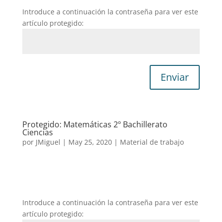
Introduce a continuación la contraseña para ver este
artículo protegido:
Enviar
Protegido: Matemáticas 2º Bachillerato
Ciencias
por
JMiguel
|
May 25, 2020
|
Material de trabajo
Introduce a continuación la contraseña para ver este
artículo protegido: